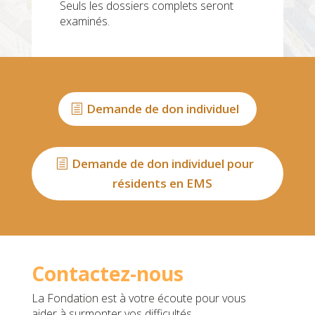
Seuls les dossiers complets seront
examinés.
Demande de don individuel
Demande de don individuel pour
résidents en EMS
Contactez-nous
La Fondation est à votre écoute pour vous
aider à surmonter vos difficultés.