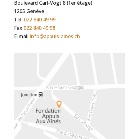
Boulevard Carl-Vogt 8 (1er étage)
1205 Genève
Tél.
022 840 49 99
Fax
022 840 49 98
E-mail
info@appuis-aines.ch