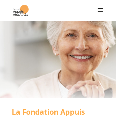
La Fondation Appuis