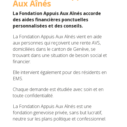
Aux Aînés
La Fondation Appuis Aux Aînés accorde
des aides financières ponctuelles
personnalisées et des conseils.
La Fondation Appuis Aux Aînés vient en aide
aux personnes qui reçoivent une rente AVS,
domiciliées dans le canton de Genève, se
trouvant dans une situation de besoin social et
financier.
Elle intervient également pour des résidents en
EMS.
Chaque demande est étudiée avec soin et en
toute confidentialité.
La Fondation Appuis Aux Aînés est une
fondation genevoise privée, sans but lucratif,
neutre sur les plans politique et confessionnel.