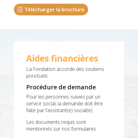
Télécharger la brochure
Aides financières
La Fondation accorde des soutiens
ponctuels.
Procédure de demande
Pour les personnes suivies par un
service social, la demande doit être
faite par l’assistant(e) social(e).
Les documents requis sont
mentionnés sur nos formulaires.