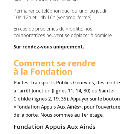
Permanence téléphonique: du lundi au jeudi
10h-12h et 14h-16h (vendredi fermé)
En cas de problèmes de mobilité, nos
collaboratrices peuvent se déplacer à domicile.
Sur rendez-vous uniquement.
Comment se rendre
à la Fondation
Par les Transports Publics Genevois, descendre
à l’arrêt Jonction (lignes 11, 14, 80) ou Sainte-
Clotilde (lignes 2, 19, 35). Appuyer sur le bouton
«Fondation Appuis Aux Aînés», pour l’ouverture
de la porte. Nous sommes au 1er étage.
Fondation Appuis Aux Aînés